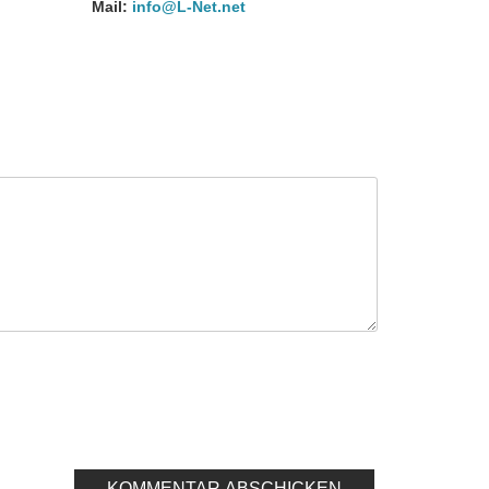
Mail:
info@L-Net.net