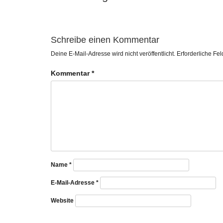
Schreibe einen Kommentar
Deine E-Mail-Adresse wird nicht veröffentlicht.
Erforderliche Fel
Kommentar
*
Name
*
E-Mail-Adresse
*
Website