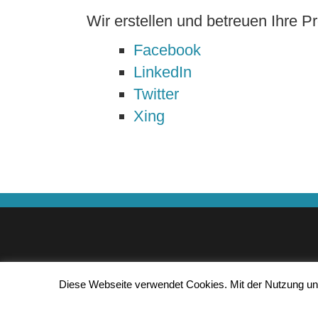
Wir erstellen und betreuen Ihre Pro
Facebook
LinkedIn
Twitter
Xing
Diese Webseite verwendet Cookies. Mit der Nutzung u