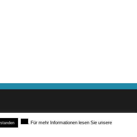
. Für mehr Informationen lesen Sie unsere
rstanden