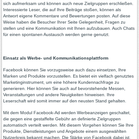
sich aufmerksam und können auch neue Zielgruppen erschließen.
Interessierte Leser, die auf Ihre Beiträge stoßen, können als
Antwort eigene Kommentare und Bewertungen posten. Auf diese
Weise haben die Besucher Ihrer Seite Gelegenheit, Fragen zu
stellen und eine Kommunikation mit Ihnen aufzubauen. Auch Chats
für einen spontanen Austausch werden gerne genutzt.
Einsatz als Werbe- und Kommunikationsplattform
Facebook können Sie vorzugsweise auch dazu einsetzen, Ihre
Marken und Produkte vorzustellen. Es bietet ein vielfach genutztes
Marketinginstrument, um eine höhere Kundennachfrage zu
generieren. Hier können Sie auch auf bevorstehende Messen,
Veranstaltungen und andere Neuigkeiten hinweisen. Ihre
Leserschaft wird somit immer auf den neusten Stand gehalten.
Mit dem Modul Facebook-Ad werden Werbeanzeigen geschaltet,
die gegen eine gestaffelte Gebühr an definierte Zielgruppen
automatisch verteilt werden. Mit diesem Vorgehen können Sie Ihre
Produkte, Dienstleistungen und Angebote einem ausgewählten
Nutzerkreis bekannt machen. Die Stärke von Facebook dabei ist,