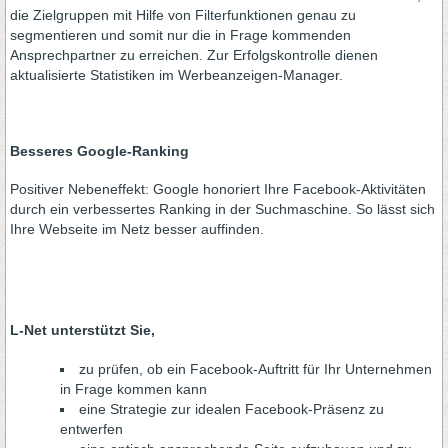
die Zielgruppen mit Hilfe von Filterfunktionen genau zu
segmentieren und somit nur die in Frage kommenden
Ansprechpartner zu erreichen. Zur Erfolgskontrolle dienen
aktualisierte Statistiken im Werbeanzeigen-Manager.
Besseres Google-Ranking
Positiver Nebeneffekt: Google honoriert Ihre Facebook-Aktivitäten
durch ein verbessertes Ranking in der Suchmaschine. So lässt sich
Ihre Webseite im Netz besser auffinden.
L-Net unterstützt Sie,
zu prüfen, ob ein Facebook-Auftritt für Ihr Unternehmen
in Frage kommen kann
eine Strategie zur idealen Facebook-Präsenz zu
entwerfen