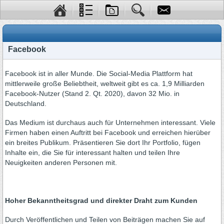
Facebook
Facebook ist in aller Munde. Die Social-Media Plattform hat
mittlerweile große Beliebtheit, weltweit gibt es ca. 1,9 Milliarden
Facebook-Nutzer (Stand 2. Qt. 2020), davon 32 Mio. in
Deutschland.
Das Medium ist durchaus auch für Unternehmen interessant. Viele
Firmen haben einen Auftritt bei Facebook und erreichen hierüber
ein breites Publikum. Präsentieren Sie dort Ihr Portfolio, fügen
Inhalte ein, die Sie für interessant halten und teilen Ihre
Neuigkeiten anderen Personen mit.
Hoher Bekanntheitsgrad und direkter Draht zum Kunden
Durch Veröffentlichen und Teilen von Beiträgen machen Sie auf